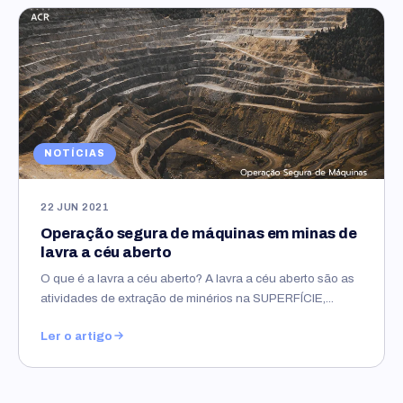
NOTÍCIAS
22 JUN 2021
Operação segura de máquinas em minas de
lavra a céu aberto
O que é a lavra a céu aberto? A lavra a céu aberto são as
atividades de extração de minérios na SUPERFÍCIE,...
Ler o artigo