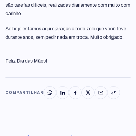
são tarefas difíceis, realizadas diariamente com muito com
carinho.
Se hoje estamos aqui é graças a todo zelo que você teve
durante anos, sem pedir nada em troca. Muito obrigado.
Feliz Dia das Mães!
COMPARTILHAR