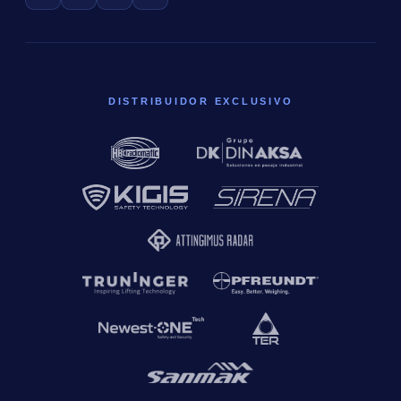
DISTRIBUIDOR EXCLUSIVO