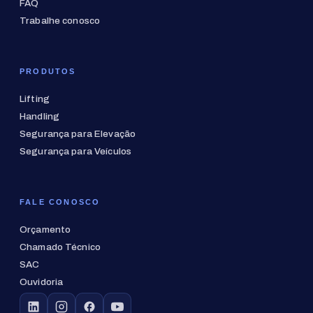
FAQ
Trabalhe conosco
PRODUTOS
Lifting
Handling
Segurança para Elevação
Segurança para Veículos
FALE CONOSCO
Orçamento
Chamado Técnico
SAC
Ouvidoria