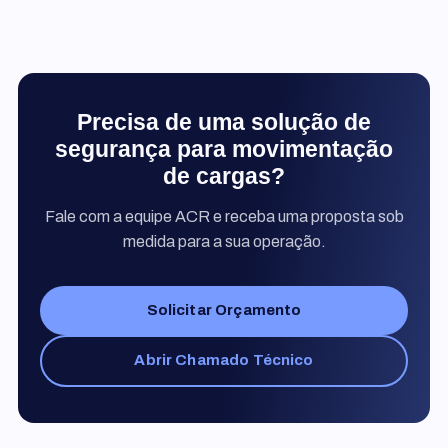
Precisa de uma solução de
segurança para movimentação
de cargas?
Fale com a equipe ACR e receba uma proposta sob
medida para a sua operação.
Solicitar Orçamento
Abrir Chamado Técnico