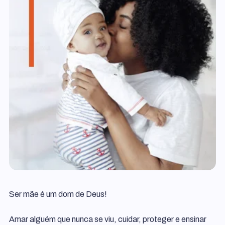
Ser mãe é um dom de Deus!
Amar alguém que nunca se viu, cuidar, proteger e ensinar