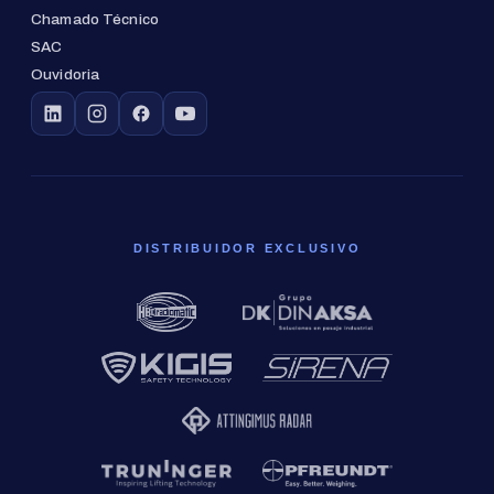
Chamado Técnico
SAC
Ouvidoria
DISTRIBUIDOR EXCLUSIVO