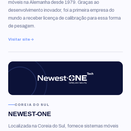
móveis na Alemanha desde 1979. Graças ao
desenvolvimento inovador, foi a primeira empresa do
mundo a receber licença de calibração para essa forma
de pesagem.
Visitar site
COREIA DO SUL
NEWEST-ONE
Localizada na Coreia do Sul, fornece sistemas móveis