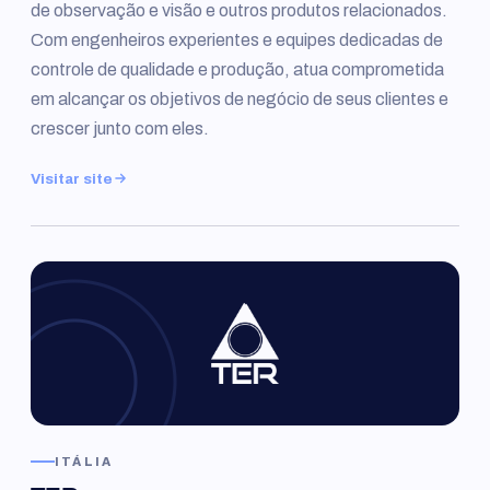
de observação e visão e outros produtos relacionados.
Com engenheiros experientes e equipes dedicadas de
controle de qualidade e produção, atua comprometida
em alcançar os objetivos de negócio de seus clientes e
crescer junto com eles.
Visitar site
ITÁLIA