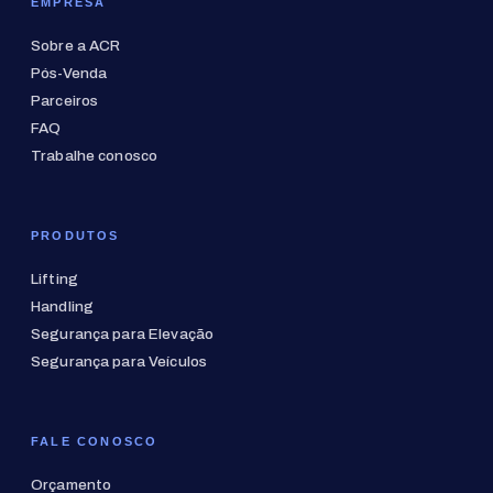
EMPRESA
Sobre a ACR
Pós-Venda
Parceiros
FAQ
Trabalhe conosco
PRODUTOS
Lifting
Handling
Segurança para Elevação
Segurança para Veículos
FALE CONOSCO
Orçamento