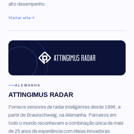
alto desempenho.
Visitar site
ALEMANHA
ATTINGIMUS RADAR
Fornece sensores de radar inteligentes desde 1996, a
partir de Braunschweig, na Alemanha. Parceiros em
todo o mundo reconhecem a combinação única de mais
de 25 anos de experiência com ideias inovadoras.