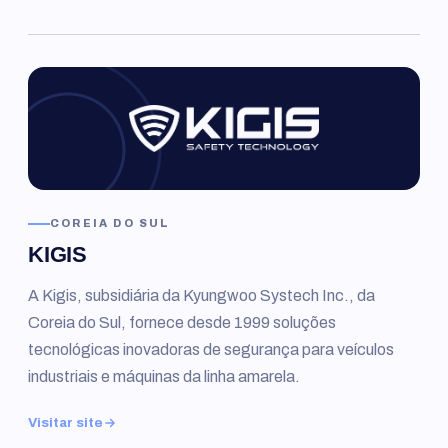
COREIA DO SUL
KIGIS
A Kigis, subsidiária da Kyungwoo Systech Inc., da
Coreia do Sul, fornece desde 1999 soluções
tecnológicas inovadoras de segurança para veículos
industriais e máquinas da linha amarela.
Visitar site