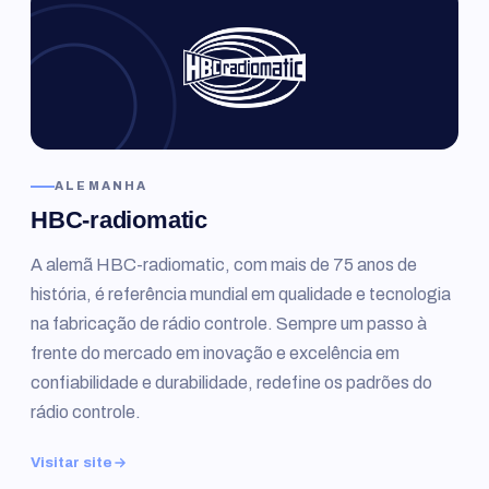
ALEMANHA
HBC-radiomatic
A alemã HBC-radiomatic, com mais de 75 anos de
história, é referência mundial em qualidade e tecnologia
na fabricação de rádio controle. Sempre um passo à
frente do mercado em inovação e excelência em
confiabilidade e durabilidade, redefine os padrões do
rádio controle.
Visitar site