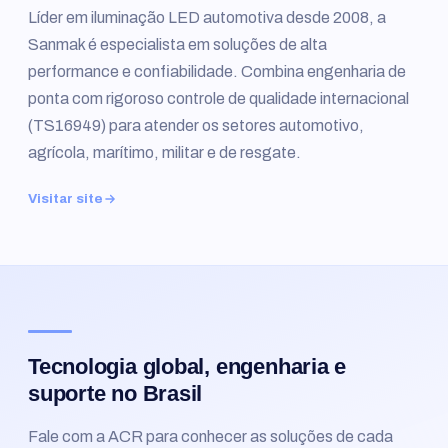
Líder em iluminação LED automotiva desde 2008, a
Sanmak é especialista em soluções de alta
performance e confiabilidade. Combina engenharia de
ponta com rigoroso controle de qualidade internacional
(TS16949) para atender os setores automotivo,
agrícola, marítimo, militar e de resgate.
Visitar site
Tecnologia global, engenharia e
suporte no Brasil
Fale com a ACR para conhecer as soluções de cada