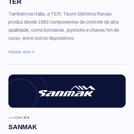
TER
Também na Itália, a TER, Tecno Elettrica Ravasi,
produz desde 1962 componentes de controle de alta
qualidade, como botoeiras, joysticks e chaves fim de
curso, entre outros dispositivos.
Visitar site
CHINA
SANMAK