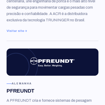
centenária, une engenharia de ponta e o mais alto nível
de segurança para movimentar cargas pesadas com
precisão e confiabilidade. A ACR é a distribuidora
exclusiva da tecnologia TRUNINGER no Brasil.
Visitar site
ALEMANHA
PFREUNDT
A PFREUNDT cria e fornece sistemas de pesagem