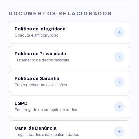
DOCUMENTOS RELACIONADOS
Política de Integridade
Conduta e anticorrupção
Política de Privacidade
Tratamento de dados pessoais
Política de Garantia
Prazos, cobertura e exclusões
LGPD
Encarregado de proteção de dados
Canal de Denúncia
Irregularidades e não conformidades