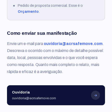
Pedido de proposta comercial. Esse é o
Orçamento
.
Como enviar sua manifestação
Envie um e-mail para
ouvidoria@acrsafemove.com
.
Descreva o ocorrido com o máximo de detalhe possível:
data, local, pessoas envolvidas e o que você espera
como resposta. Quanto mais completo o relato, mais
rápida e eficaz é a averiguação.
Ouvidoria
ouvidoria@acrsafemove.com