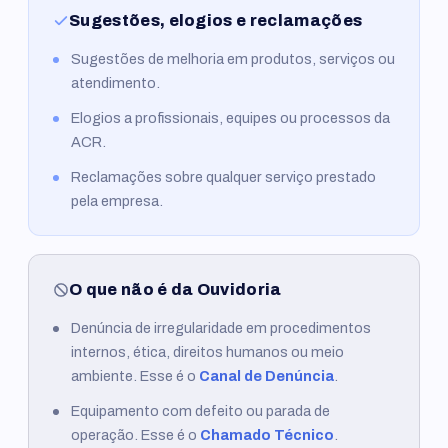
Sugestões, elogios e reclamações
Sugestões de melhoria em produtos, serviços ou
atendimento.
Elogios a profissionais, equipes ou processos da
ACR.
Reclamações sobre qualquer serviço prestado
pela empresa.
O que não é da Ouvidoria
Denúncia de irregularidade em procedimentos
internos, ética, direitos humanos ou meio
ambiente. Esse é o
Canal de Denúncia
.
Equipamento com defeito ou parada de
operação. Esse é o
Chamado Técnico
.