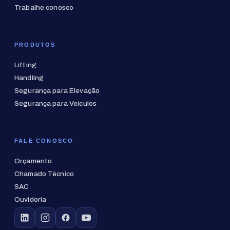
Trabalhe conosco
PRODUTOS
Lifting
Handling
Segurança para Elevação
Segurança para Veículos
FALE CONOSCO
Orçamento
Chamado Técnico
SAC
Ouvidoria