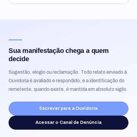
Sua manifestação chega a quem
decide
Sugestão, elogio ou reclamação. Todo relato enviado à
Ouvidoria é avaliado e respondido, e a identificação do
remetente, quando existe, é mantida em absoluto sigilo.
Escrever para a Ouvidoria
Acessar o Canal de Denúncia