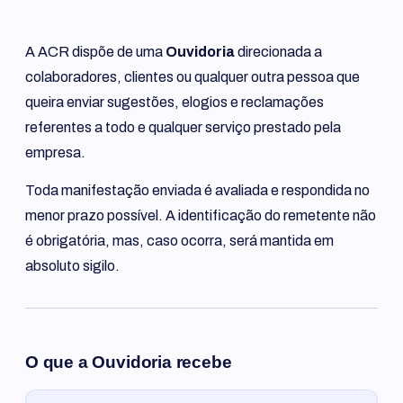
A ACR dispõe de uma
Ouvidoria
direcionada a
colaboradores, clientes ou qualquer outra pessoa que
queira enviar sugestões, elogios e reclamações
referentes a todo e qualquer serviço prestado pela
empresa.
Toda manifestação enviada é avaliada e respondida no
menor prazo possível. A identificação do remetente não
é obrigatória, mas, caso ocorra, será mantida em
absoluto sigilo.
O que a Ouvidoria recebe