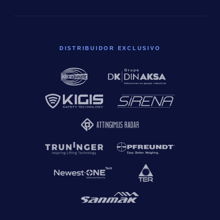
DISTRIBUIDOR EXCLUSIVO