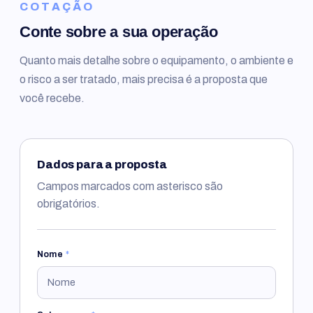
COTAÇÃO
Conte sobre a sua operação
Quanto mais detalhe sobre o equipamento, o ambiente e
o risco a ser tratado, mais precisa é a proposta que
você recebe.
Dados para a proposta
Campos marcados com asterisco são
obrigatórios.
Nome
*