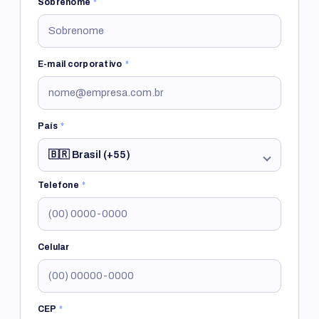
Sobrenome
*
E-mail corporativo
*
País
*
Telefone
*
Celular
CEP
*