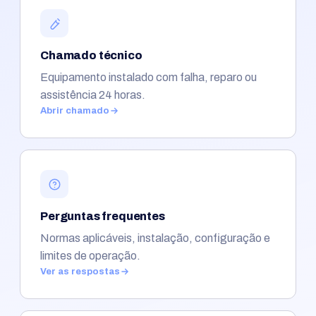
Chamado técnico
Equipamento instalado com falha, reparo ou
assistência 24 horas.
Abrir chamado
Perguntas frequentes
Normas aplicáveis, instalação, configuração e
limites de operação.
Ver as respostas