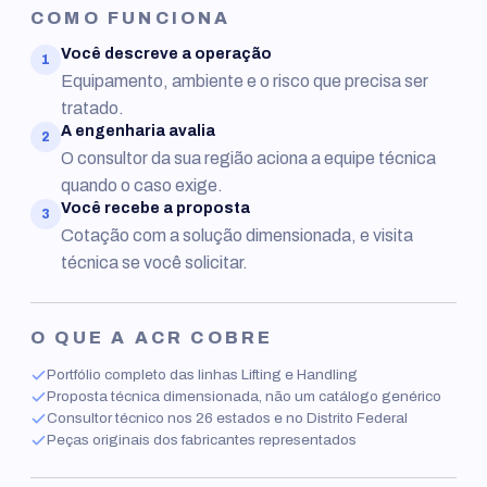
COMO FUNCIONA
Você descreve a operação
1
Equipamento, ambiente e o risco que precisa ser
tratado.
A engenharia avalia
2
O consultor da sua região aciona a equipe técnica
quando o caso exige.
Você recebe a proposta
3
Cotação com a solução dimensionada, e visita
técnica se você solicitar.
O QUE A ACR COBRE
Portfólio completo das linhas Lifting e Handling
Proposta técnica dimensionada, não um catálogo genérico
Consultor técnico nos 26 estados e no Distrito Federal
Peças originais dos fabricantes representados