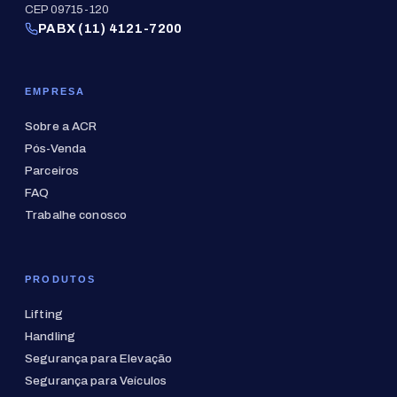
CEP 09715-120
PABX (11) 4121-7200
EMPRESA
Sobre a ACR
Pós-Venda
Parceiros
FAQ
Trabalhe conosco
PRODUTOS
Lifting
Handling
Segurança para Elevação
Segurança para Veículos