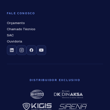
FALE CONOSCO
Orçamento
Chamado Técnico
SAC
Ouvidoria
DISTRIBUIDOR EXCLUSIVO