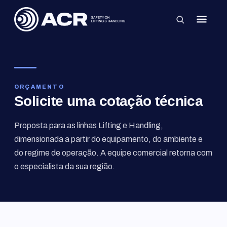
×
ORÇAMENTO
Solicite uma cotação técnica
Proposta para as linhas Lifting e Handling,
dimensionada a partir do equipamento, do ambiente e
do regime de operação. A equipe comercial retorna com
o especialista da sua região.