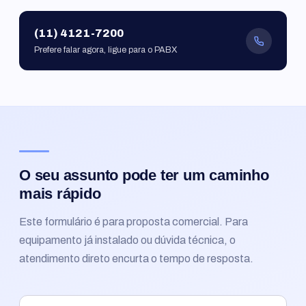
(11) 4121-7200
Prefere falar agora, ligue para o PABX
O seu assunto pode ter um caminho
mais rápido
Este formulário é para proposta comercial. Para
equipamento já instalado ou dúvida técnica, o
atendimento direto encurta o tempo de resposta.