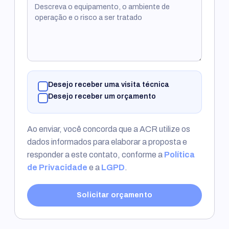
Desejo receber uma visita técnica
Desejo receber um orçamento
Ao enviar, você concorda que a ACR utilize os
dados informados para elaborar a proposta e
responder a este contato, conforme a
Política
de Privacidade
e a
LGPD
.
Solicitar orçamento