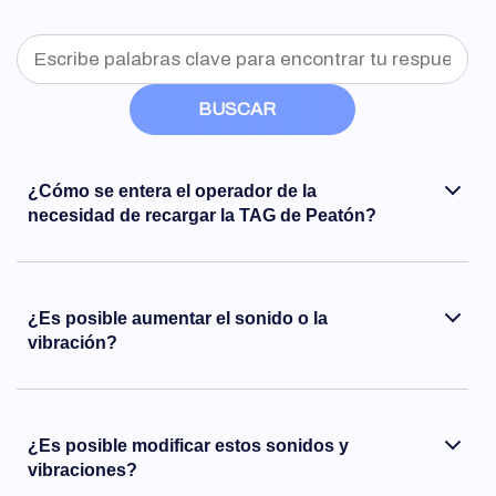
BUSCAR
¿Cómo se entera el operador de la
necesidad de recargar la TAG de Peatón?
¿Es posible aumentar el sonido o la
vibración?
¿Es posible modificar estos sonidos y
vibraciones?