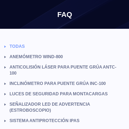
×
FAQ
TODAS
ANEMÓMETRO WIND-800
ANTICOLISIÓN LÁSER PARA PUENTE GRÚA ANTC-
100
INCLINÓMETRO PARA PUENTE GRÚA INC-100
LUCES DE SEGURIDAD PARA MONTACARGAS
SEÑALIZADOR LED DE ADVERTENCIA
(ESTROBOSCOPIO)
SISTEMA ANTIPROTECCIÓN IPAS