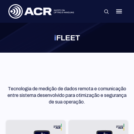
×
IFLEET
Tecnologia de medição de dados remota e comunicação
entre sistema desenvolvido para otimização e segurança
de sua operação.