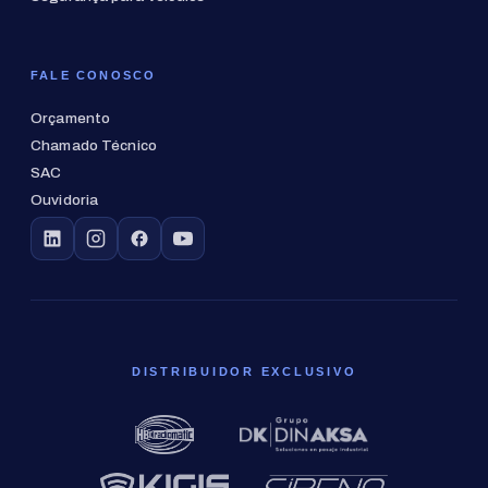
FALE CONOSCO
Orçamento
Chamado Técnico
SAC
Ouvidoria
DISTRIBUIDOR EXCLUSIVO