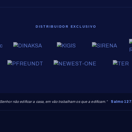
DISTRIBUIDOR EXCLUSIVO
Senhor não edificar a casa, em vão trabalham os que a edificam.”
Salmo 127