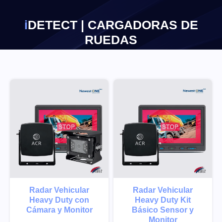
×
IDETECT | CARGADORAS DE
RUEDAS
Radar Vehicular
Radar Vehicular
Heavy Duty con
Heavy Duty Kit
Cámara y Monitor
Básico Sensor y
Monitor