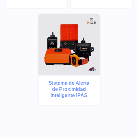
Sistema de Alerta
de Proximidad
Inteligente IPAS