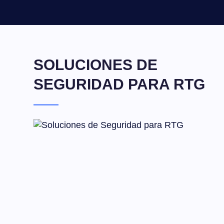
SOLUCIONES DE
SEGURIDAD PARA RTG