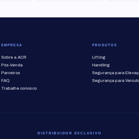
EMPRESA
PRODUTOS
Sobre a ACR
Lifting
Pós-Venda
Handling
Parceiros
Segurança para Eleva
FAQ
Segurança para Veícul
Trabalhe conosco
DISTRIBUIDOR EXCLUSIVO