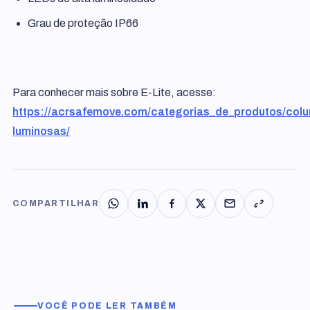
Grau de proteção IP66
Para conhecer mais sobre E-Lite, acesse:
https://acrsafemove.com/categorias_de_produtos/colu
luminosas/
COMPARTILHAR
VOCÊ PODE LER TAMBÉM