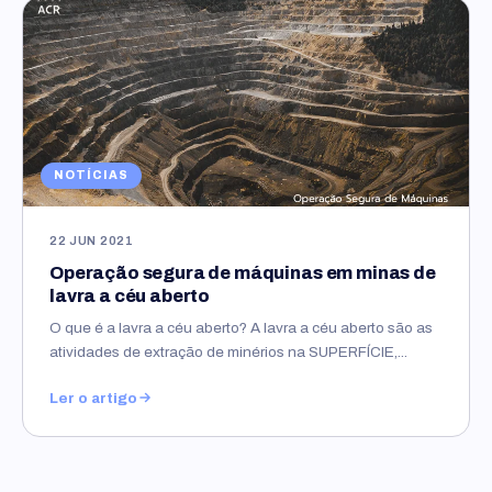
NOTÍCIAS
22 JUN 2021
Operação segura de máquinas em minas de
lavra a céu aberto
O que é a lavra a céu aberto? A lavra a céu aberto são as
atividades de extração de minérios na SUPERFÍCIE,...
Ler o artigo