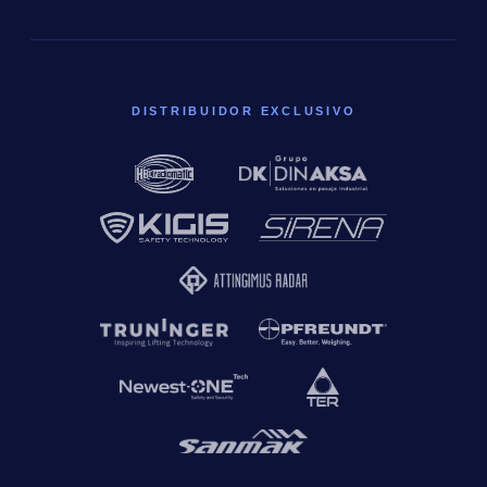
DISTRIBUIDOR EXCLUSIVO