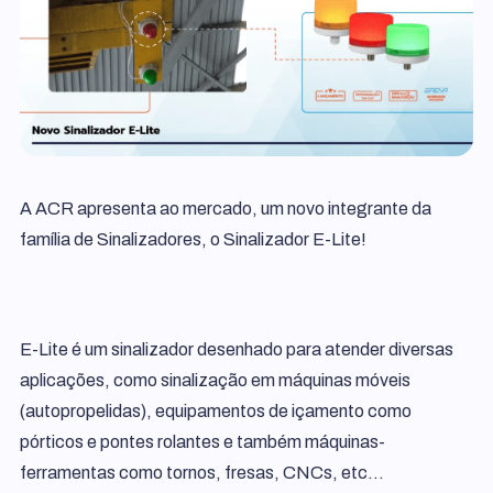
A ACR apresenta ao mercado, um novo integrante da
família de Sinalizadores, o Sinalizador E-Lite!
E-Lite é um sinalizador desenhado para atender diversas
aplicações, como sinalização em máquinas móveis
(autopropelidas), equipamentos de içamento como
pórticos e pontes rolantes e também máquinas-
ferramentas como tornos, fresas, CNCs, etc…