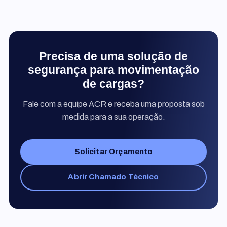
Precisa de uma solução de
segurança para movimentação
de cargas?
Fale com a equipe ACR e receba uma proposta sob
medida para a sua operação.
Solicitar Orçamento
Abrir Chamado Técnico