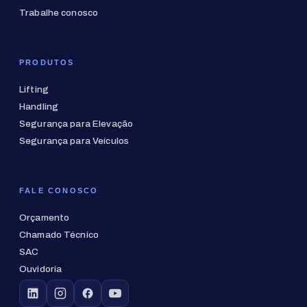
Trabalhe conosco
PRODUTOS
Lifting
Handling
Segurança para Elevação
Segurança para Veículos
FALE CONOSCO
Orçamento
Chamado Técnico
SAC
Ouvidoria